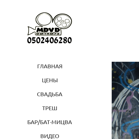
ГЛАВНАЯ
ЦЕНЫ
СВАДЬБА
ТРЕШ
БАР/БАТ-МИЦВА
ВИДЕО