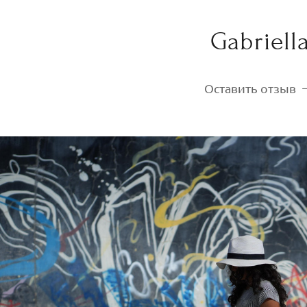
Gabriell
Оставить отзыв