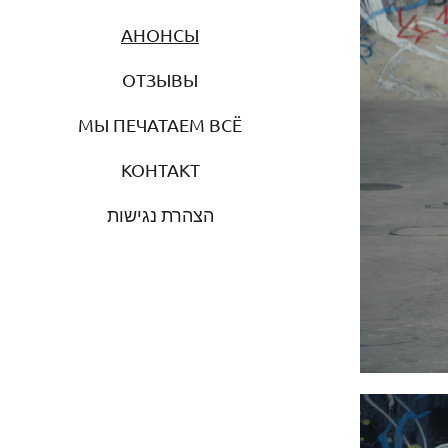
АНОНСЫ
ОТЗЫВЫ
МЫ ПЕЧАТАЕМ ВСЁ
КОНТАКТ
הצהרת נגישות