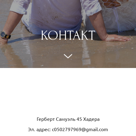
КОНТАКТ
Герберт Самуэль 45 Хадера
Эл. адрес: c0502797969@gmail.com