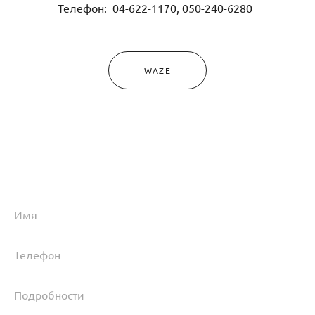
Телефон: 04-622-1170, 050-240-6280
WAZE