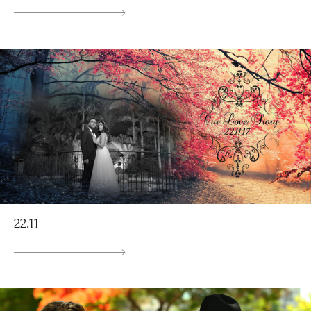
22.11