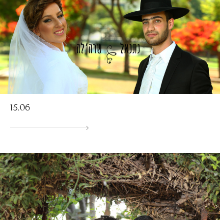
15.06