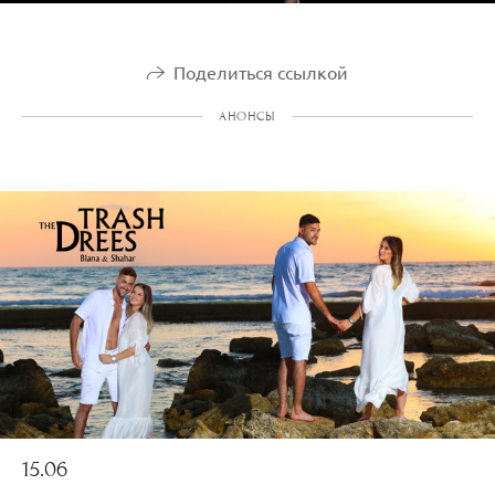
Поделиться ссылкой
АНОНСЫ
15.06