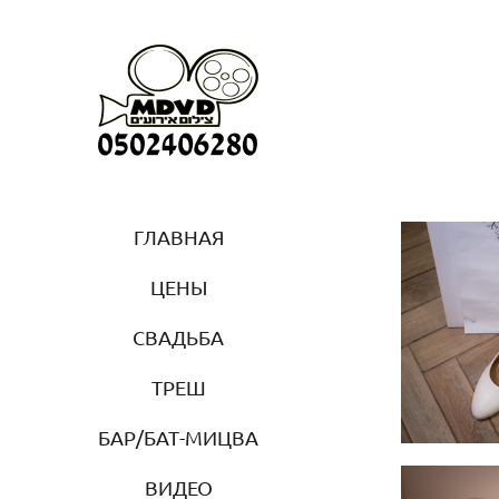
ГЛАВНАЯ
ЦЕНЫ
СВАДЬБА
ТРЕШ
БАР/БАТ-МИЦВА
ВИДЕО