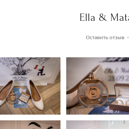
Ella & Mat
Оставить отзыв