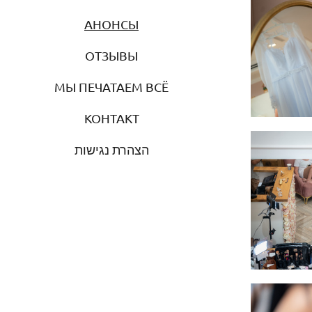
АНОНСЫ
ОТЗЫВЫ
МЫ ПЕЧАТАЕМ ВСЁ
КОНТАКТ
הצהרת נגישות