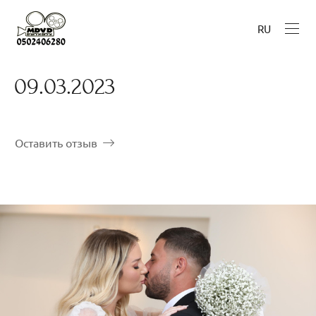
RU
09.03.2023
Оставить отзыв