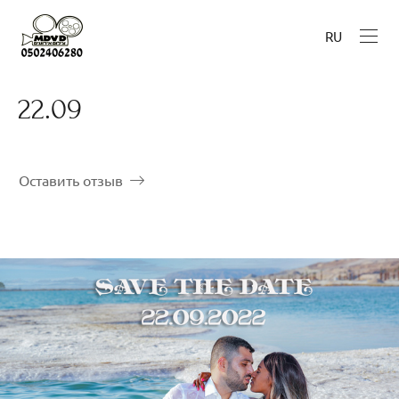
RU
22.09
Оставить отзыв