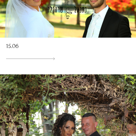
15.06