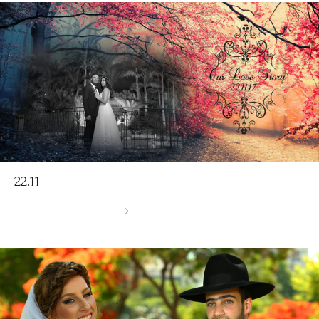
22.11