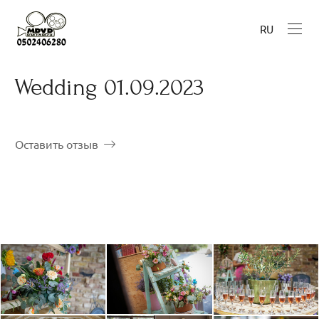
RU
Wedding 01.09.2023
Оставить отзыв