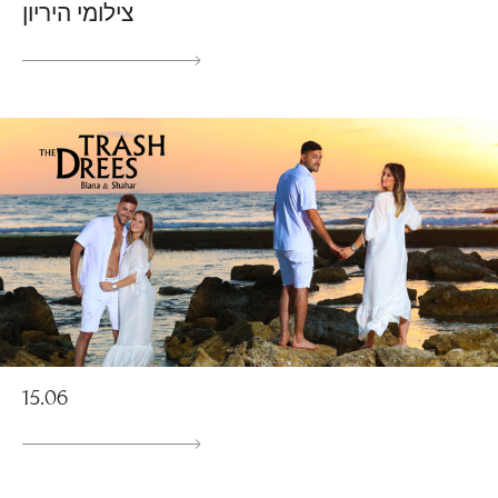
צילומי היריון
15.06