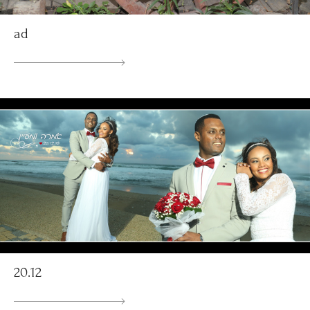
ad
20.12