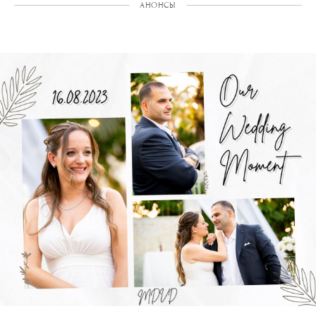
АНОНСЫ