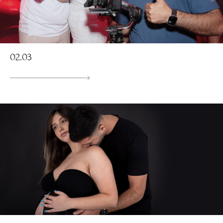
02.03