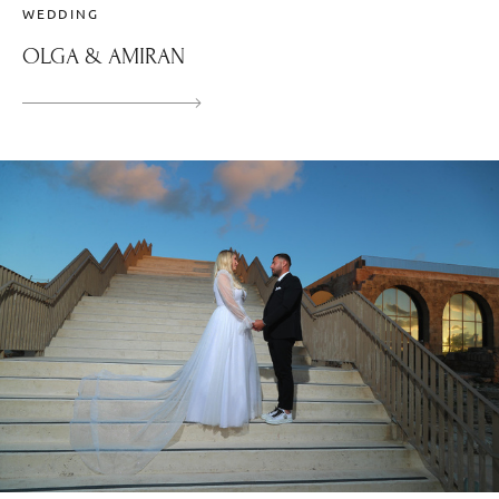
WEDDING
OLGA & AMIRAN