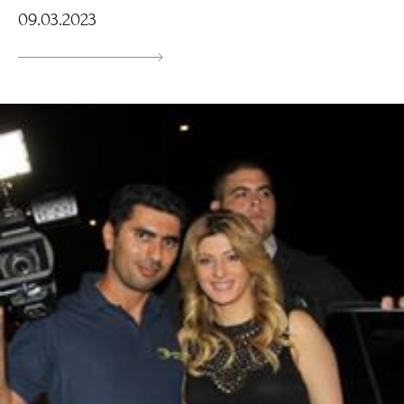
09.03.2023