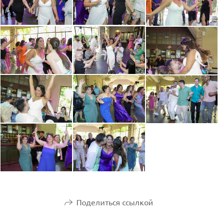
Поделиться ссылкой