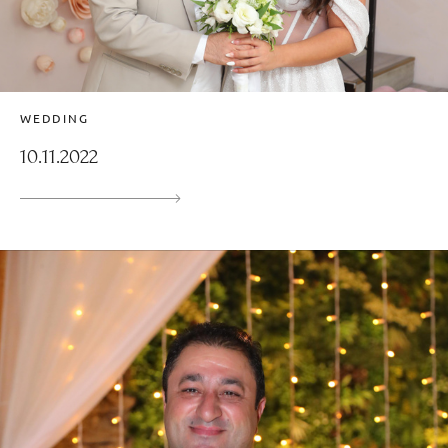
WEDDING
10.11.2022