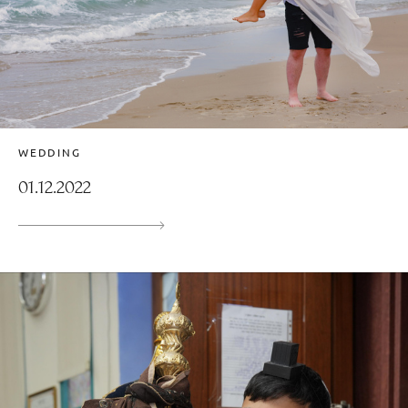
WEDDING
01.12.2022