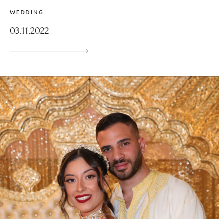
WEDDING
03.11.2022