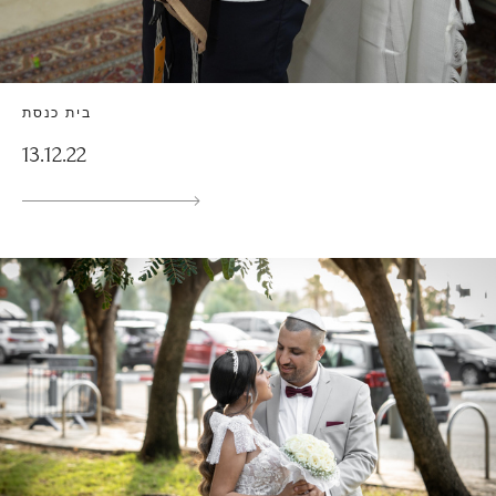
בית כנסת
13.12.22