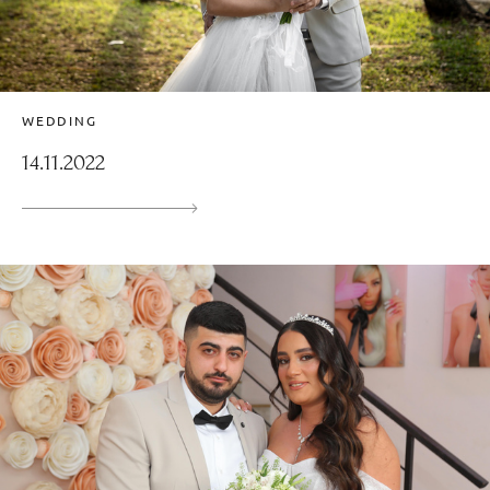
WEDDING
14.11.2022