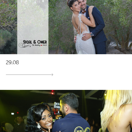
29.08