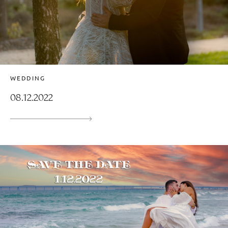
WEDDING
08.12.2022