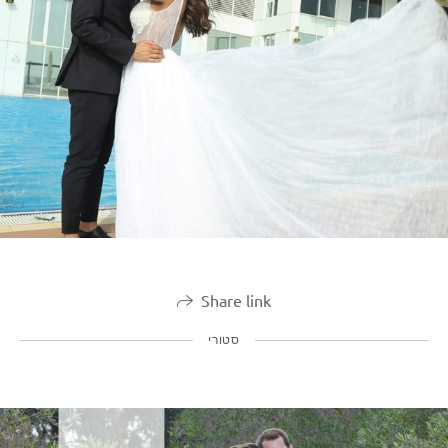
Share link
סטורי