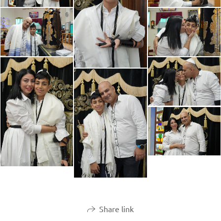
Share link