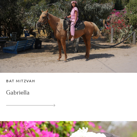
BAT MITZVAH
Gabriella