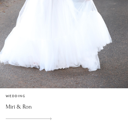
WEDDING
Miri & Ron