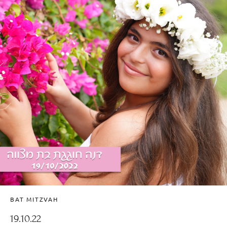
BAT MITZVAH
19.10.22