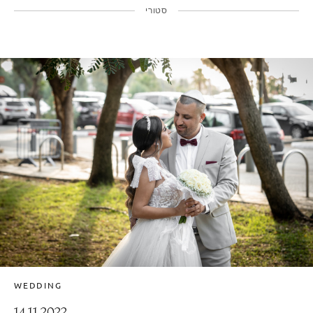
סטורי
WEDDING
14.11.2022