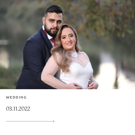
WEDDING
03.11.2022