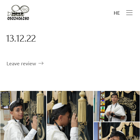
HE
13.12.22
Leave review