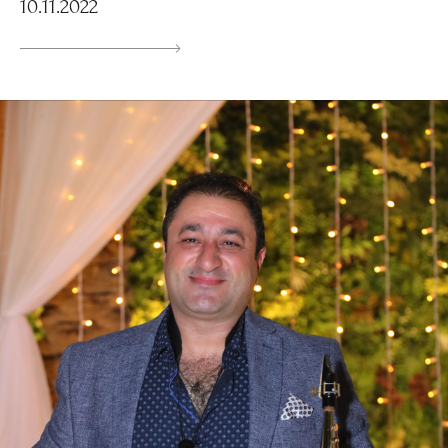
10.11.2022