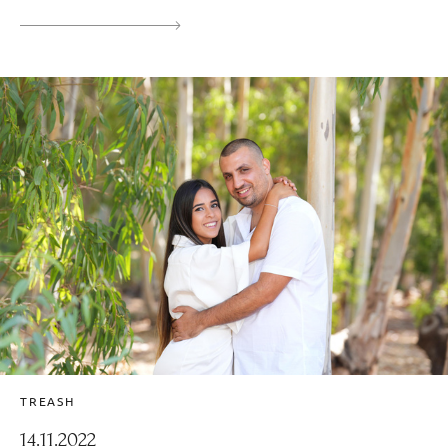
TREASH
14.11.2022