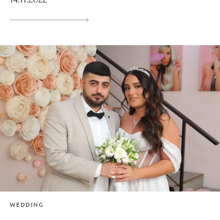
WEDDING