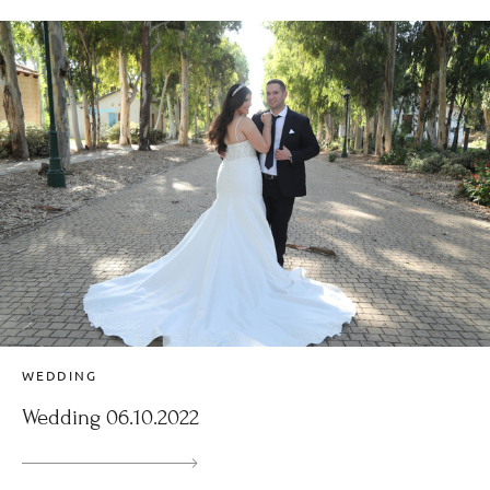
WEDDING
Wedding 06.10.2022