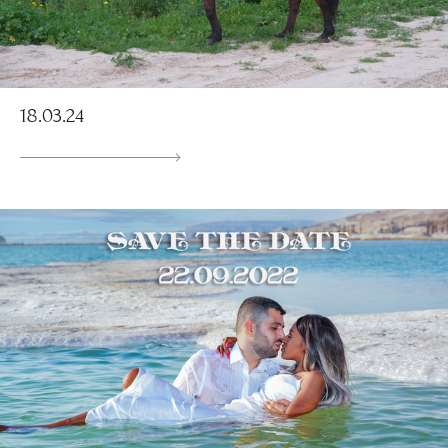
18.03.24