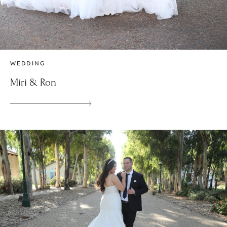
WEDDING
Miri & Ron