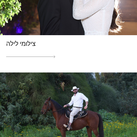
צילומי לילה