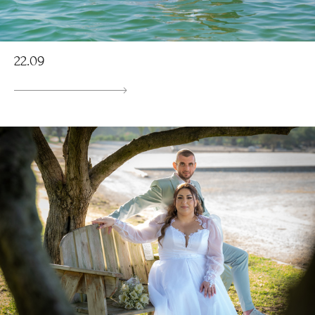
22.09