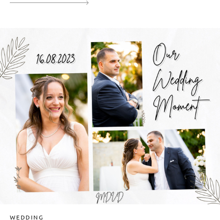
WEDDING