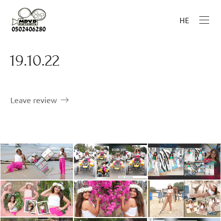
HE
19.10.22
Leave review