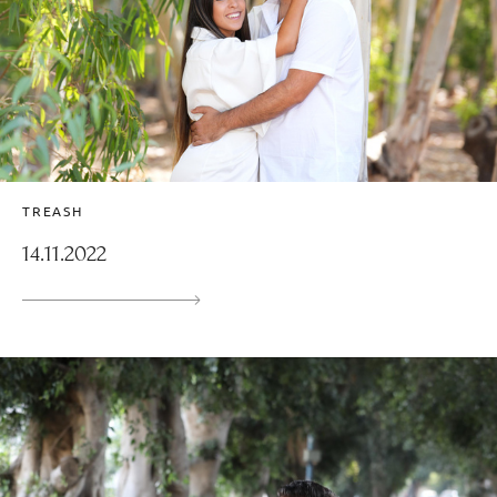
TREASH
14.11.2022