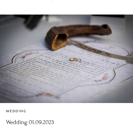
WEDDING
Wedding 01.09.2023