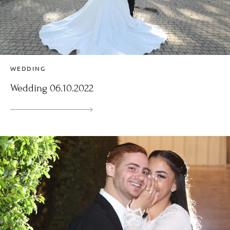
WEDDING
Wedding 06.10.2022