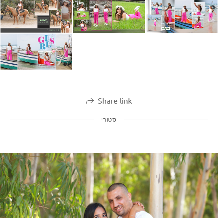
Share link
סטורי