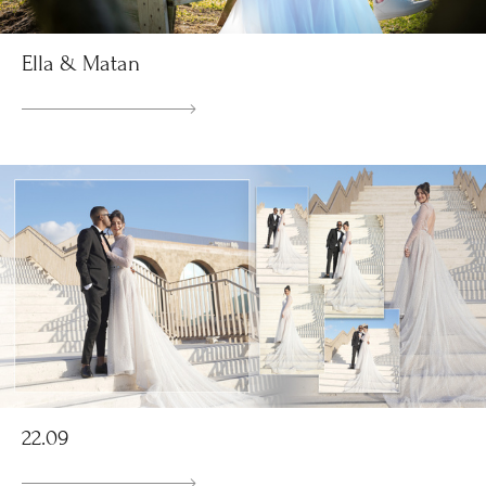
Ella & Matan
22.09