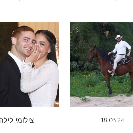
18.03.24
צילומי לילה