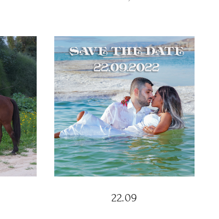
22.09