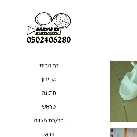
דף הבית
מחירון
חתונה
טראש
בר/בת מצווה
וידאו