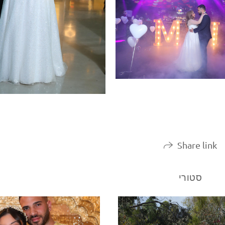
Share link
סטורי