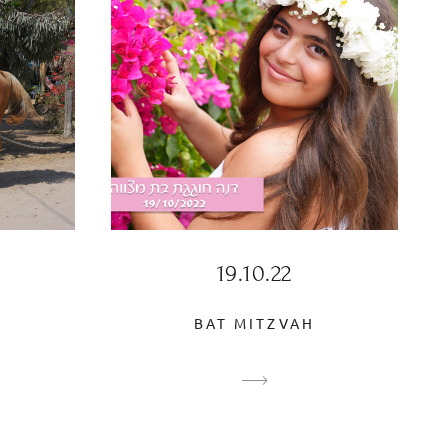
19.10.22
BAT MITZVAH