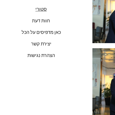
סטורי
חוות דעת
כאן מדפיסים על הכל
יצירת קשר
הצהרת נגישות