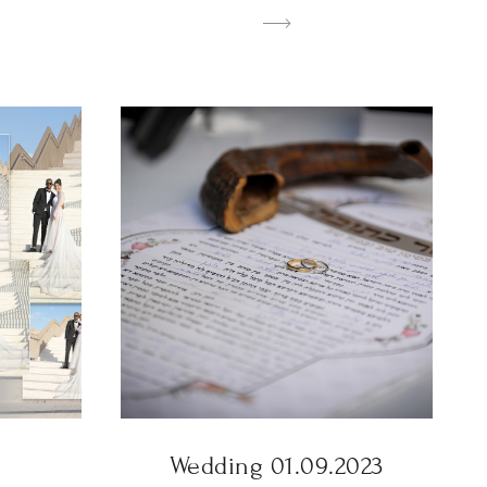
Wedding 01.09.2023