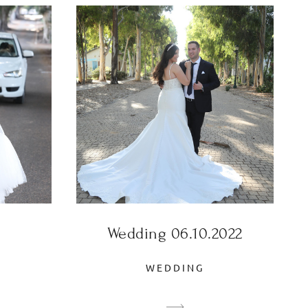
Wedding 06.10.2022
WEDDING