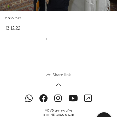
בית כנסת
13.12.22
Share link
MDVD צילום אירועים
הרברט סמואל 45 חדרה