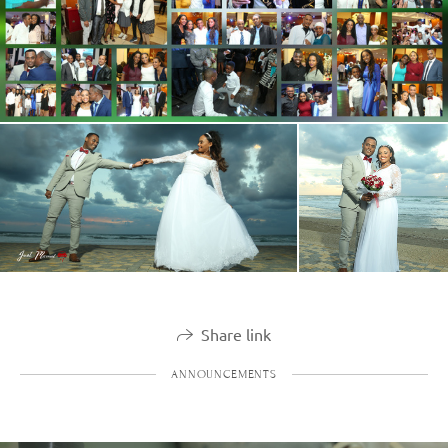
Share link
ANNOUNCEMENTS