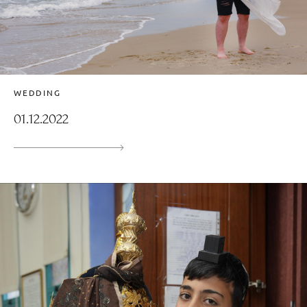
WEDDING
01.12.2022