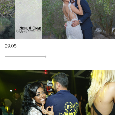
29.08