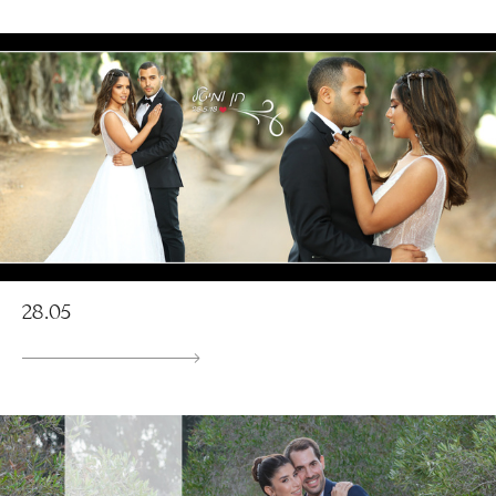
28.05