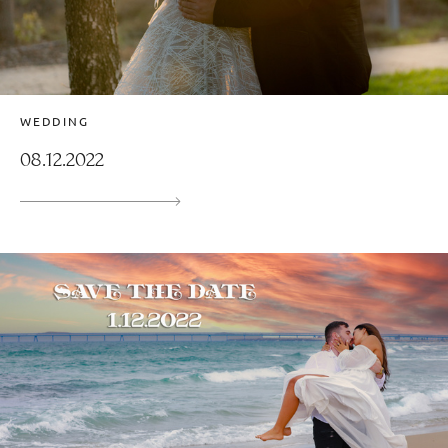
WEDDING
08.12.2022